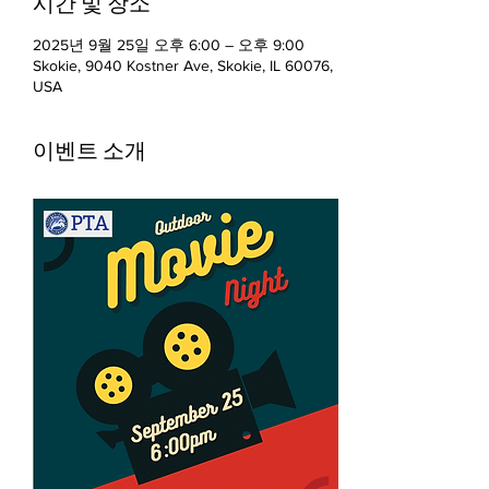
시간 및 장소
2025년 9월 25일 오후 6:00 – 오후 9:00
Skokie, 9040 Kostner Ave, Skokie, IL 60076,
USA
이벤트 소개