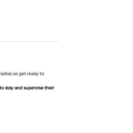
adise,so get ready to 
to stay and supervise their 