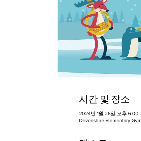
시간 및 장소
2024년 1월 26일 오후 6:00 
Devonshire Elementary Gym,