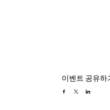
이벤트 공유하